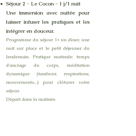
Séjour 2
- Le Cocon - 1 j/1 nuit
Une immersion avec nuitée pour
laisser infuser les pratiques et les
intégrer en douceur.
Programme du séjour 1+ un dîner, une
nuit sur place et le petit déjeuner du
lendemain. Pratique matinale: temps
d'ancrage du corps, méditation
dynamique (tambour, respirations,
mouvements...) pour clôturer votre
séjour.
Départ dans la matinée.