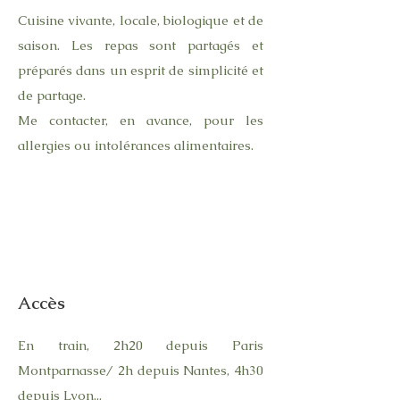
Cuisine vivante, locale, biologique et de
saison. Les repas sont partagés et
préparés dans un esprit de simplicité et
de partage.
Me contacter, en avance, pour les
allergies ou intolérances alimentaires.
Accès
En train, 2h20 depuis Paris
Montparnasse/ 2h depuis Nantes, 4h30
depuis Lyon...