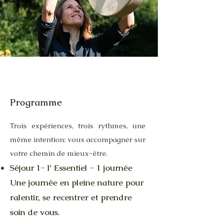
Programme
Trois expériences, trois rythmes, une
même intention: vous accompagner sur
votre chemin de mieux-être.
Séjour 1- l' Essentiel - 1 journée
Une journée en pleine nature pour
ralentir, se recentrer et prendre
soin de vous.