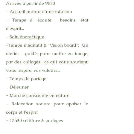
Arrivée à partir de 9h30
- Accueil autour d'une infusion
- Temps d' écoute: besoins, état
d'esprit...
-
Soin énergétique
-Temps méditatif & "Vision board": Un
atelier guidé, pour mettre en image,
par des collages, ce qui vous soutient,
vous inspire, vos valeurs...
- Temps de partage
- Déjeuner
- Marche consciente en nature
- Relaxation sonore pour apaiser le
corps et l'esprit.
- 17h30 : clôture & partages