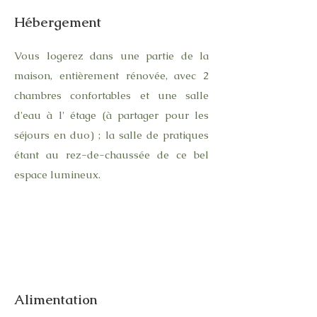
Hébergement
Vous logerez dans une partie de la
maison, entièrement rénovée, avec 2
chambres confortables et une salle
d'eau à l' étage
(à partager pour les
séjours en duo)
; la salle de pratiques
étant au rez-de-chaussée de ce bel
espace lumineux.
Alimentation