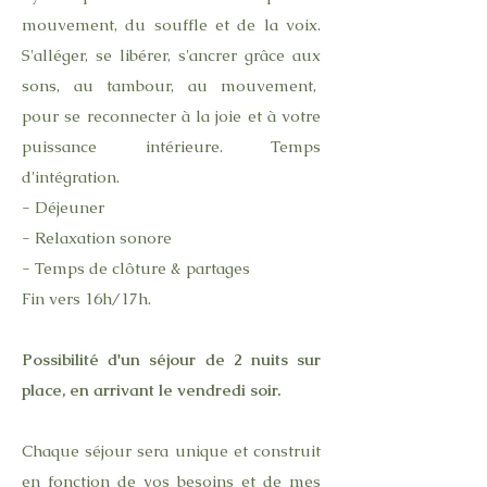
mouvement, du souffle et de la voix.
S'alléger, se libérer, s'ancrer grâce aux
sons, au tambour, au mouvement,
pour se reconnecter à la joie et à votre
puissance intérieure. Temps
d'intégration.
- Déjeuner
- Relaxation sonore
- Temps de clôture & partages
Fin vers 16h/17h.
Possibilité d'un séjour de 2 nuits sur
place, en arrivant le vendredi soir.
Chaque séjour sera unique et construit
en fonction de vos besoins et de mes