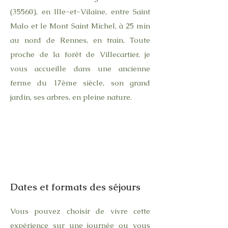
(35560), en Ille-et-Vilaine, entre Saint
Malo et le Mont Saint Michel, à 25 min
au nord de Rennes, en train. Toute
proche de la forêt de Villecartier, je
vous accueille dans une ancienne
ferme du 17ème siècle, son grand
jardin, ses arbres, en pleine nature.
Dates et formats des séjours
Vous pouvez choisir de vivre cette
expérience sur une journée ou vous