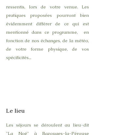
ressentis, lors de votre venue. Les
pratiques proposées pourront bien
évidemment différer
​de ce qui est
mentionné dans ce programme, en
fonction de nos échanges, de la météo,
de votre forme physique, de vos
spécificités...
Le lieu
Les séjours se déroulent au lieu-dit
"La Noé" à Bazouges-la-Pérouse