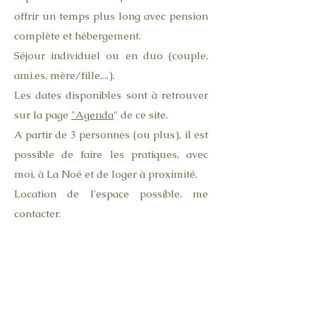
offrir un temps plus long avec pension
complète et hébergement.
Séjour individuel ou en duo (couple,
ami.es, mère/fille,...).
Les dates disponibles sont à retrouver
sur la page
"Agenda
" de ce site.
A partir de 3 personnes (ou plus), il est
possible de faire les pratiques, avec
moi, à La Noé et de loger à proximité.
Location de l'espace possible, me
contacter.