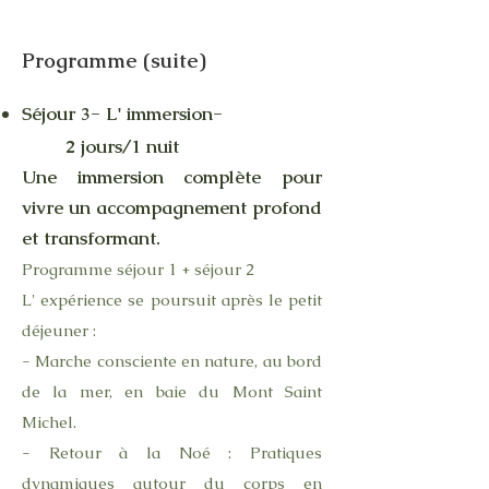
Programme (suite)
Séjour 3- L' immersion-
2 jours/1 nuit
Une immersion complète pour
vivre un accompagnement profond
et transformant.
Programme séjour 1 + séjour 2
L' expérience se poursuit après le petit
déjeuner :
- Marche consciente en nature, au bord
de la mer, en baie du Mont Saint
Michel.
- Retour à la Noé : Pratiques
dynamiques autour du corps en