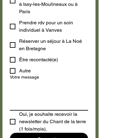
à Issy-les-Moulineaux ou à
Paris
Prendre rdv pour un soin
individuel à Vanves
Réserver un séjour à La Noé
en Bretagne
Être recontacté(e)
Autre
Votre message
Oui, je souhaite recevoir la 
newsletter du Chant de la terre 
(1 fois/mois).