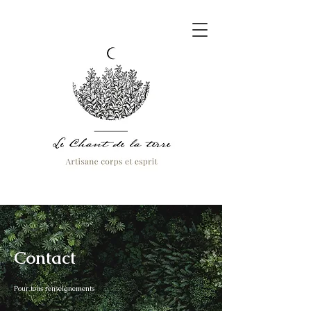
Contact
Pour tous renseignements