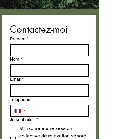
Contactez-moi
Prénom
*
Nom
*
Email
*
Téléphone
Je souhaite :
*
M'inscrire à une session
collective de relaxation sonore