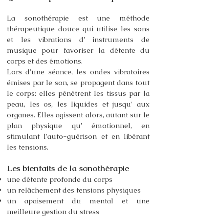
La sonothérapie est une méthode
thérapeutique douce qui utilise les sons
et les vibrations d' instruments de
musique pour favoriser la détente du
corps et des émotions.
Lors d'une séance, les ondes vibratoires
émises par le son, se propagent dans tout
le corps: elles pénètrent les tissus par la
peau, les os, les liquides et jusqu' aux
organes. Elles agissent alors, autant sur le
plan physique qu' émotionnel, en
stimulant l'auto-guérison et en libérant
les tensions.
Les bienfaits de la sonothérapie
une détente profonde du corps
un relâchement des tensions physiques
un apaisement du mental et une
meilleure gestion du stress