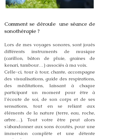
Comment se déroule une séance de
sonothérapie ?
Lors de mes voyages sonores, sont joués
différents instruments de musique
(carillon, bâton de pluie, graines de
kenari, tambour…) associés à ma voix.
Celle-ci, tour à tour, chante, accompagne
des visualisations, guide des respirations,
des méditations, laissant à chaque
participant un moment pour être à
l’écoute de soi, de son corps et de ses
sensations, tout en se reliant aux
éléments de la nature (terre, eau, roche,
arbre…). Tout votre être peut alors
s’abandonner aux sons écoutés, pour une
immersion complète et une détente