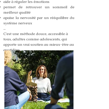
aide à réguler les émotions
permet de retrouver un sommeil de
meilleur qualité
apaise la nervosité par un rééquilibre du
système nerveux
​...
C'est une méthode douce, accessible à
tous, adultes comme adolescents, qui
apporte un vrai soutien au mieux-être au
quotidien.