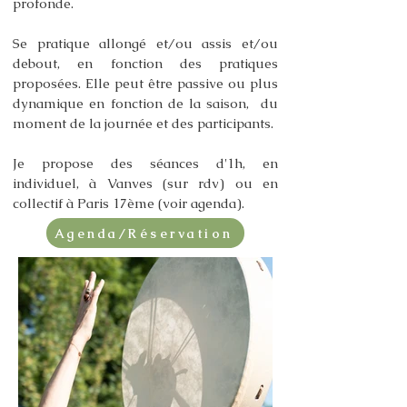
profonde.
Se pratique allongé et/ou assis et/ou
debout, en fonction des pratiques
proposées. Elle peut être passive ou plus
dynamique en fonction de la saison, du
moment de la journée et des participants.
Je propose des séances d'1h, en
individuel, à Vanves (sur rdv) ou en
collectif à Paris 17ème (voir agenda).​​
Agenda/Réservation