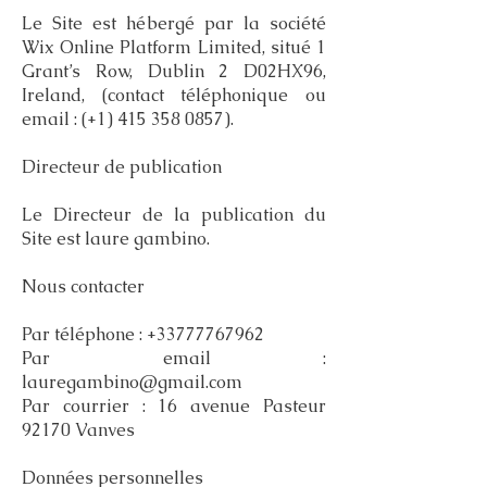
Le Site est hébergé par la société
Wix Online Platform Limited, situé 1
Grant’s Row, Dublin 2 D02HX96,
Ireland, (contact téléphonique ou
email : (+1)
415 358 0857)
.
Directeur de publication
Le Directeur de la publication du
Site est laure gambino.
Nous contacter
Par téléphone :
+33777767962
Par email :
lauregambino@gmail.com
Par courrier : 16 avenue Pasteur
92170 Vanves
Données personnelles