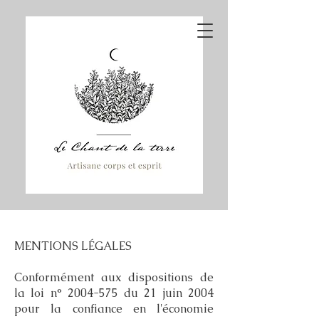
MENTIONS LÉGALES
Conformément aux dispositions de
la loi n°
2004-575
du 21 juin 2004
pour la confiance en l'économie